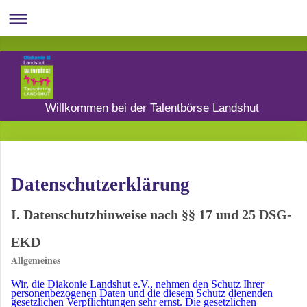
Willkommen bei der Talentbörse Landshut
Datenschutzerklärung
I. Datenschutzhinweise nach §§ 17 und 25 DSG-
EKD
Allgemeines
Wir, die Diakonie Landshut e.V., nehmen den Schutz Ihrer
personenbezogenen Daten und die diesem Schutz dienenden
gesetzlichen Verpflichtungen sehr ernst. Die gesetzlichen