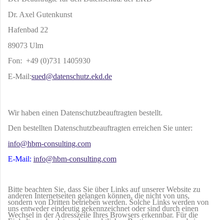
Dr. Axel Gutenkunst
Hafenbad 22
89073 Ulm
Fon: +49 (0)731 1405930
E-Mail:
sued@datenschutz.ekd.de
Wir haben einen Datenschutzbeauftragten bestellt.
Den bestellten Datenschutzbeauftragten erreichen Sie unter:
info@hbm-consulting.com
E-Mail:
info@hbm-consulting.com
Bitte beachten Sie, dass Sie über Links auf unserer Website zu
anderen Internetseiten gelangen können, die nicht von uns,
sondern von Dritten betrieben werden. Solche Links werden von
uns entweder eindeutig gekennzeichnet oder sind durch einen
Wechsel in der Adresszeile Ihres Browsers erkennbar. Für die